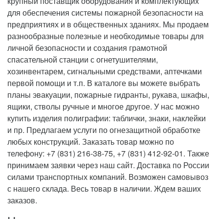
крупный поставщик оборудования и комплектующих
для обеспечения системы пожарной безопасности на
предприятиях и в общественных зданиях. Мы продаем
разнообразные полезные и необходимые товары для
личной безопасности и создания грамотной
спасательной станции с огнетушителями,
хозинвентарем, сигнальными средствами, аптечками
первой помощи и т.п. В каталоге вы можете выбрать
планы эвакуации, пожарные гидранты, рукава, шкафы,
ящики, стволы ручные и многое другое. У нас можно
купить изделия полиграфии: таблички, знаки, наклейки
и пр. Предлагаем услуги по огнезащитной обработке
любых конструкций. Заказать товар можно по
телефону: +7 (831) 216-38-75, +7 (831) 412-92-01. Также
принимаем заявки через наш сайт. Доставка по России
силами транспортных компаний. Возможен самовывоз
с нашего склада. Весь товар в наличии. Ждем ваших
заказов.