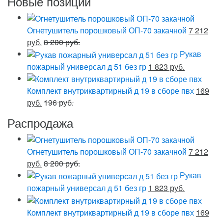
Новые позиции
Огнетушитель порошковый ОП-70 закачной
7 212
руб.
8 200 руб.
Рукав
пожарный универсал д 51 без гр
1 823 руб.
Комплект внутриквартирный д 19 в сборе пвх
169
руб.
196 руб.
Распродажа
Огнетушитель порошковый ОП-70 закачной
7 212
руб.
8 200 руб.
Рукав
пожарный универсал д 51 без гр
1 823 руб.
Комплект внутриквартирный д 19 в сборе пвх
169