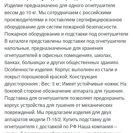
Изделие предназначено для одного огнетушителя
весом до 10 кг. Мы сотрудничаем с российскими
производителями и поставляем сертифицированное
оборудование для систем пожарной безопасности.
Пожарное оборудование и подставки под огнетушители
В каталоге представлены подставки под огнетушители
напольные, предназначенные для хранения
огнетушителей в офисных помещениях, школах,
банках, больницах и других общественных зданиях.
Особенности изделия: Корпус выполнен из стали и
покрыт порошковой краской; Конструкция
двухсторонняя ; Вес: 3 кг; Имеет устойчивые ножки; На
боковой стороне обозначение аппарата для тушения.
Подставка для огнетушителя позволяет предохранить
корпус устройства для тушения от механических
повреждений. Мы предлагаем изделия для двух
аппаратов модели П-15/2. Купить подставку для
огнетушителя с доставкой по РФ Наша компания –