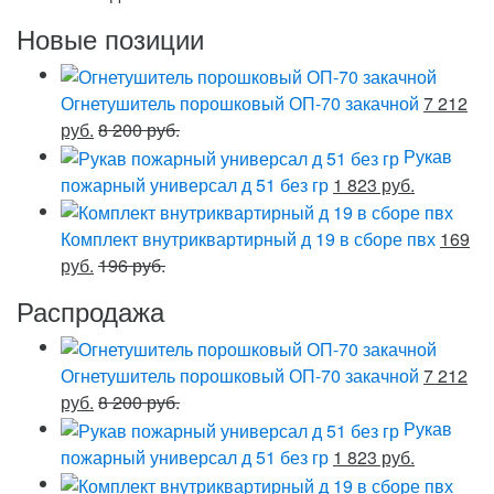
Новые позиции
Огнетушитель порошковый ОП-70 закачной
7 212
руб.
8 200 руб.
Рукав
пожарный универсал д 51 без гр
1 823 руб.
Комплект внутриквартирный д 19 в сборе пвх
169
руб.
196 руб.
Распродажа
Огнетушитель порошковый ОП-70 закачной
7 212
руб.
8 200 руб.
Рукав
пожарный универсал д 51 без гр
1 823 руб.