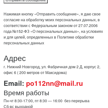
Нажимая кнопку «Отправить сообщение», я даю свое
согласие на обработку моих персональных данных, в
соответствии с Федеральным законом от 27.07.2006
года №152-ФЗ «О персональных данных», на условиях
и для целей, определенных в Политике обработки
персональных данных
Адрес
г. Нижний Новгород, ул. Фабричная дом 2 Д, корпус 2,
офис 6 ( 200 метров от Максидома)
Email:
po112nn@mail.ru
Время работы
Пн-чт 8:30-17:00, пт 8:30 — 16:00 без перерыва
Сб-вс выходной