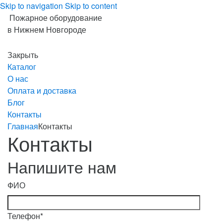
Skip to navigation
Skip to content
Пожарное оборудование
в Нижнем Новгороде
Закрыть
Каталог
О нас
Оплата и доставка
Блог
Контакты
Главная
Контакты
Контакты
Напишите нам
ФИО
Телефон*