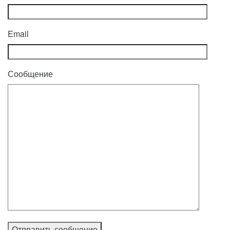
Email
Сообщение