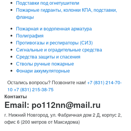
Подставки под огнетушители
Пожарные гидранты, колонки КПА, подставки,
фланцы
Пожарная и водопенная арматура
Полиграфия
Противогазы и респираторы (СИЗ)
Сигнальные и оградительные средства
Средства защиты и спасения
Стволы ручные пожарные
Фонари аккумуляторные
Остались вопросы? Позвоните нам!
+7 (831) 214-70-
10
+7 (831) 215-38-75
Контакты
Email: po112nn@mail.ru
г. Нижний Новгород, ул. Фабричная дом 2 Д, корпус 2,
офис 6 (200 метров от Максидома)