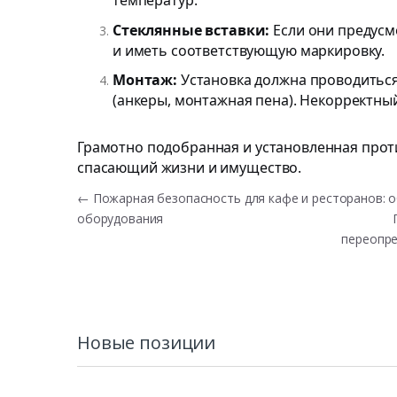
Стеклянные вставки:
Если они предусм
и иметь соответствующую маркировку.
Монтаж:
Установка должна проводитьс
(анкеры, монтажная пена). Некорректный
Грамотно подобранная и установленная прот
спасающий жизни и имущество.
←
Пожарная безопасность для кафе и ресторанов: 
оборудования
переопре
Новые позиции