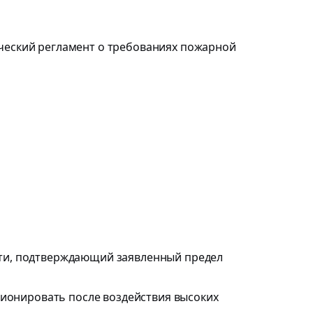
ческий регламент о требованиях пожарной
ти, подтверждающий заявленный предел
ионировать после воздействия высоких