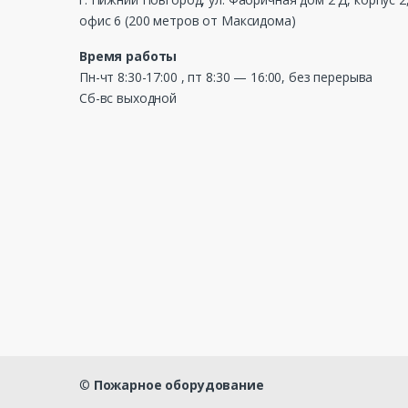
офис 6 (200 метров от Максидома)
Время работы
Пн-чт 8:30-17:00 , пт 8:30 — 16:00, без перерыва
Сб-вс выходной
©
Пожарное оборудование