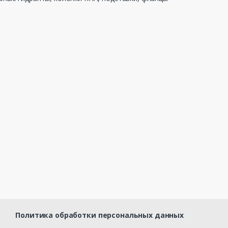
Политика обработки персональных данных