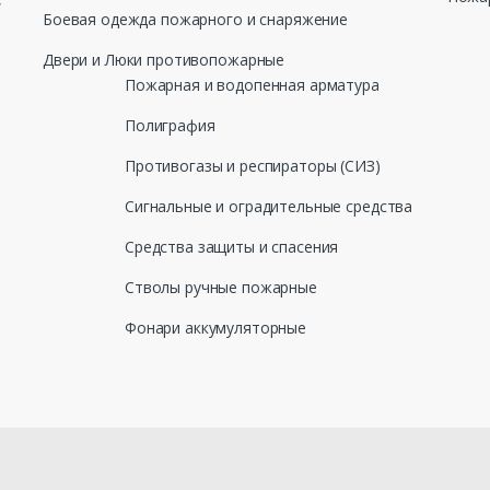
Боевая одежда пожарного и снаряжение
Двери и Люки противопожарные
Пожарная и водопенная арматура
Полиграфия
Противогазы и респираторы (СИЗ)
Сигнальные и оградительные средства
Средства защиты и спасения
Стволы ручные пожарные
Фонари аккумуляторные