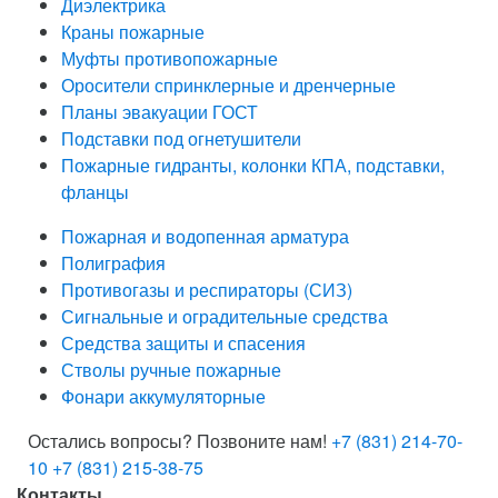
Диэлектрика
Краны пожарные
Муфты противопожарные
Оросители спринклерные и дренчерные
Планы эвакуации ГОСТ
Подставки под огнетушители
Пожарные гидранты, колонки КПА, подставки,
фланцы
Пожарная и водопенная арматура
Полиграфия
Противогазы и респираторы (СИЗ)
Сигнальные и оградительные средства
Средства защиты и спасения
Стволы ручные пожарные
Фонари аккумуляторные
Остались вопросы? Позвоните нам!
+7 (831) 214-70-
10
+7 (831) 215-38-75
Контакты