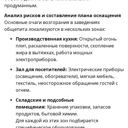
продуманным.
Анализ рисков и составление плана оснащения
Основные очаги возгорания в заведениях
общепита локализуются в нескольких зонах:
Производственная кухня:
Открытый огонь
плит, раскаленные поверхности, скопление
жира в вытяжках, работа мощных
электроприборов.
Зал для посетителей:
Электрические приборы
(освещение, обогреватели), мягкая мебель,
текстиль, неосторожное обращение гостей с
огнем.
Складские и подсобные
помещения:
Хранение упаковки, запасов
продуктов, бытовой химии.
Для каждой из этих зон подбирается
специфическое оборудование.