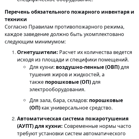
Перечень обязательного пожарного инвентаря и
техники
Согласно Правилам противопожарного режима,
каждое заведение должно быть укомплектовано
следующим минимумом:
Огнетушители:
Расчет их количества ведется
исходя из площади и специфики помещений.
Для кухни:
воздушно-пенные (ОВП)
для
тушения жиров и жидкостей, а
также
порошковые (ОП)
для
электрооборудования.
Для зала, бара, складов:
порошковые
(ОП)
как универсальное средство.
Автоматическая система пожаротушения
(АУПТ) для кухни:
Современные нормы часто
требуют установки систем автоматического