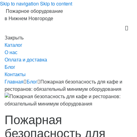
Skip to navigation
Skip to content
Пожарное оборудование
в Нижнем Новгороде
Закрыть
Каталог
О нас
Оплата и доставка
Блог
Контакты
Главная
Блог
Пожарная безопасность для кафе и
ресторанов: обязательный минимум оборудования
Пожарная
безопасность для