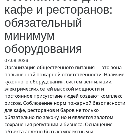
кафе и ресторанов:
обязательный
минимум
оборудования
07.08.2026
Организация общественного питания — это зона
повышенной пожарной ответственности. Наличие
кухонного оборудования, систем вентиляции,
электрических сетей высокой мощности и
постоянное присутствие людей создают комплекс
рисков. Соблюдение норм пожарной безопасности
для кафе, ресторанов и баров не только
обязательно по закону, но и является залогом
сохранения репутации и бизнеса. Оснащение
объекта должно быть комплексным и