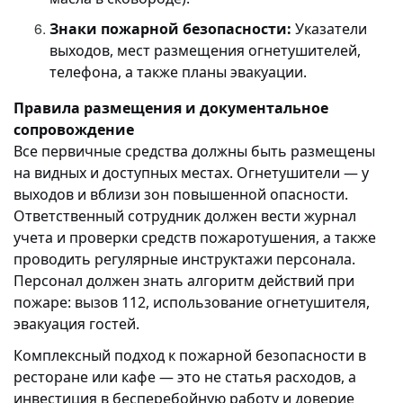
Знаки пожарной безопасности:
Указатели
выходов, мест размещения огнетушителей,
телефона, а также планы эвакуации.
Правила размещения и документальное
сопровождение
Все первичные средства должны быть размещены
на видных и доступных местах. Огнетушители — у
выходов и вблизи зон повышенной опасности.
Ответственный сотрудник должен вести журнал
учета и проверки средств пожаротушения, а также
проводить регулярные инструктажи персонала.
Персонал должен знать алгоритм действий при
пожаре: вызов 112, использование огнетушителя,
эвакуация гостей.
Комплексный подход к пожарной безопасности в
ресторане или кафе — это не статья расходов, а
инвестиция в бесперебойную работу и доверие